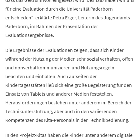
für eine Evaluation durch die Universität Paderborn
entschieden“, erklärte Petra Erger, Leiterin des Jugendamts
Paderborn, im Rahmen der Präsentation der
Evaluationsergebnisse.
Die Ergebnisse der Evaluationen zeigen, dass sich Kinder
während der Nutzung der Medien sehr sozial verhalten, offen
und nonverbal kommunizieren und Nutzungsregeln
beachten und einhalten. Auch aufseiten der
Kindertagesstätten ließ sich eine große Begeisterung für den
Einsatz von Tablets und anderer Medien feststellen.
Herausforderungen bestehen unter anderem im Bereich der
Technikunterstützung, aber auch in den variierenden
Kompetenzen des Kita-Personals in der Technikbedienung.
In den Projekt-Kitas haben die Kinder unter anderem digitale