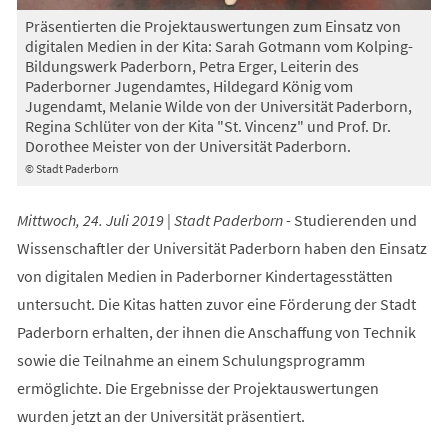
Präsentierten die Projektauswertungen zum Einsatz von
digitalen Medien in der Kita: Sarah Gotmann vom Kolping-
Bildungswerk Paderborn, Petra Erger, Leiterin des
Paderborner Jugendamtes, Hildegard König vom
Jugendamt, Melanie Wilde von der Universität Paderborn,
Regina Schlüter von der Kita "St. Vincenz" und Prof. Dr.
Dorothee Meister von der Universität Paderborn.
© Stadt Paderborn
Mittwoch, 24. Juli 2019 | Stadt Paderborn -
Studierenden und
Wissenschaftler der Universität Paderborn haben den Einsatz
von digitalen Medien in Paderborner Kindertagesstätten
untersucht. Die Kitas hatten zuvor eine Förderung der Stadt
Paderborn erhalten, der ihnen die Anschaffung von Technik
sowie die Teilnahme an einem Schulungsprogramm
ermöglichte. Die Ergebnisse der Projektauswertungen
wurden jetzt an der Universität präsentiert.