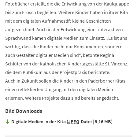
Fotobücher erstellt, die die Entwicklung von der Kaulquappe
bis zum Frosch begleiten. Weitere Kinder haben in ihrer Kita
mit dem digitalen Aufnahmestift kleine Geschichten
aufgezeichnet. Auch in der Entwicklung einer interaktiven
Sprachwand kamen digitale Medien zum Einsatz. „Es ist uns
wichtig, dass die Kinder nicht nur Konsumenten, sondern
auch Gestalter digitaler Medien sind“, betonte Regina
Schlüter von der katholischen Kindertagesstätte St. Vincenz,
die dem Publikum aus der Projektpraxis berichtete.
Auch in Zukunft sollen die Kinder in den Paderborner Kitas
einen reflektierten Umgang mit den digitalen Medien
erlernen. Weitere Projekte dazu sind bereits angedacht.
Bild Downloads
Digitale Medien in der Kita
JPEG
-Datei
9,16 MB