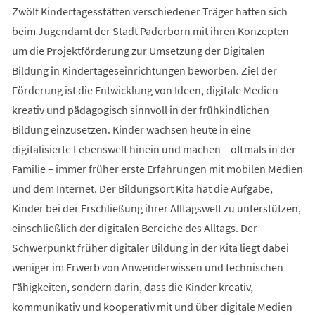
Zwölf Kindertagesstätten verschiedener Träger hatten sich
beim Jugendamt der Stadt Paderborn mit ihren Konzepten
um die Projektförderung zur Umsetzung der Digitalen
Bildung in Kindertageseinrichtungen beworben. Ziel der
Förderung ist die Entwicklung von Ideen, digitale Medien
kreativ und pädagogisch sinnvoll in der frühkindlichen
Bildung einzusetzen. Kinder wachsen heute in eine
digitalisierte Lebenswelt hinein und machen – oftmals in der
Familie – immer früher erste Erfahrungen mit mobilen Medien
und dem Internet. Der Bildungsort Kita hat die Aufgabe,
Kinder bei der Erschließung ihrer Alltagswelt zu unterstützen,
einschließlich der digitalen Bereiche des Alltags. Der
Schwerpunkt früher digitaler Bildung in der Kita liegt dabei
weniger im Erwerb von Anwenderwissen und technischen
Fähigkeiten, sondern darin, dass die Kinder kreativ,
kommunikativ und kooperativ mit und über digitale Medien