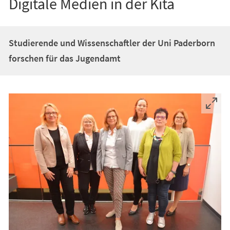
Digitale Medien in der Kita
Studierende und Wissenschaftler der Uni Paderborn
forschen für das Jugendamt