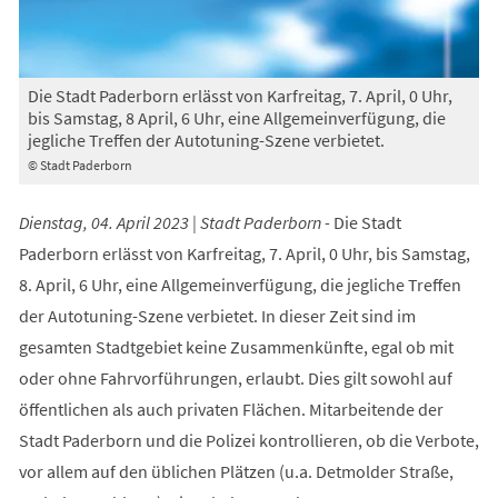
Die Stadt Paderborn erlässt von Karfreitag, 7. April, 0 Uhr,
bis Samstag, 8 April, 6 Uhr, eine Allgemeinverfügung, die
jegliche Treffen der Autotuning-Szene verbietet.
© Stadt Paderborn
Dienstag, 04. April 2023 | Stadt Paderborn -
Die Stadt
Paderborn erlässt von Karfreitag, 7. April, 0 Uhr, bis Samstag,
8. April, 6 Uhr, eine Allgemeinverfügung, die jegliche Treffen
der Autotuning-Szene verbietet. In dieser Zeit sind im
gesamten Stadtgebiet keine Zusammenkünfte, egal ob mit
oder ohne Fahrvorführungen, erlaubt. Dies gilt sowohl auf
öffentlichen als auch privaten Flächen. Mitarbeitende der
Stadt Paderborn und die Polizei kontrollieren, ob die Verbote,
vor allem auf den üblichen Plätzen (u.a. Detmolder Straße,