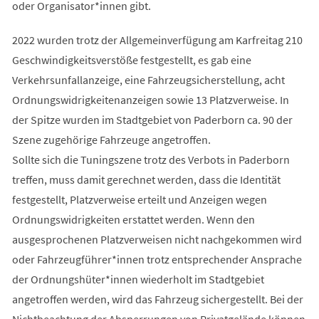
oder Organisator*innen gibt.
2022 wurden trotz der Allgemeinverfügung am Karfreitag 210
Geschwindigkeitsverstöße festgestellt, es gab eine
Verkehrsunfallanzeige, eine Fahrzeugsicherstellung, acht
Ordnungswidrigkeitenanzeigen sowie 13 Platzverweise. In
der Spitze wurden im Stadtgebiet von Paderborn ca. 90 der
Szene zugehörige Fahrzeuge angetroffen.
Sollte sich die Tuningszene trotz des Verbots in Paderborn
treffen, muss damit gerechnet werden, dass die Identität
festgestellt, Platzverweise erteilt und Anzeigen wegen
Ordnungswidrigkeiten erstattet werden. Wenn den
ausgesprochenen Platzverweisen nicht nachgekommen wird
oder Fahrzeugführer*innen trotz entsprechender Ansprache
der Ordnungshüter*innen wiederholt im Stadtgebiet
angetroffen werden, wird das Fahrzeug sichergestellt. Bei der