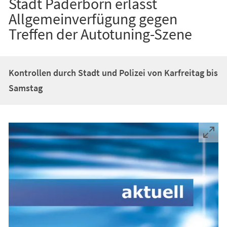
Stadt Paderborn erlässt
Allgemeinverfügung gegen
Treffen der Autotuning-Szene
Kontrollen durch Stadt und Polizei von Karfreitag bis
Samstag