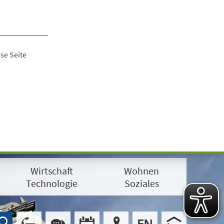
se Seite
Wirtschaft
Wohnen
Technologie
Soziales