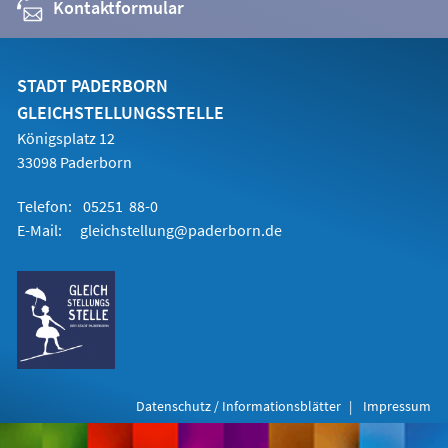
Kontaktformular
STADT PADERBORN
GLEICHSTELLUNGSSTELLE
Königsplatz 12
33098 Paderborn
Telefon:
05251 88-0
E-Mail:
gleichstellung@paderborn.de
Datenschutz / Informationsblätter
Impressum