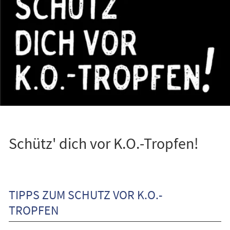
Schütz' dich vor K.O.-Tropfen!
TIPPS ZUM SCHUTZ VOR K.O.-
TROPFEN