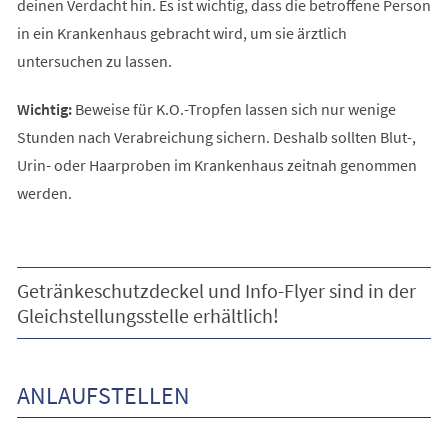
deinen Verdacht hin. Es ist wichtig, dass die betroffene Person
in ein Krankenhaus gebracht wird, um sie ärztlich
untersuchen zu lassen.
Wichtig:
Beweise für K.O.-Tropfen lassen sich nur wenige
Stunden nach Verabreichung sichern. Deshalb sollten Blut-,
Urin- oder Haarproben im Krankenhaus zeitnah genommen
werden.
Getränkeschutzdeckel und Info-Flyer sind in der
Gleichstellungsstelle erhältlich!
ANLAUFSTELLEN