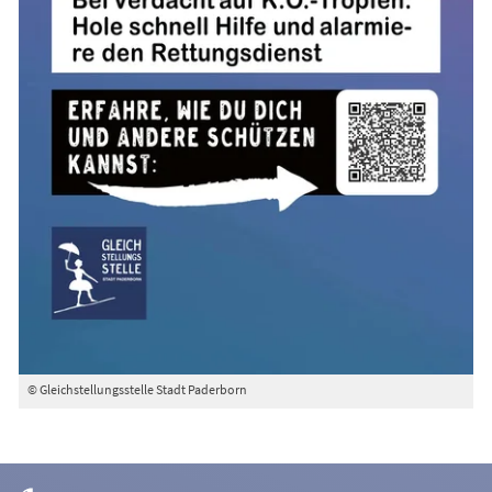
© Gleichstellungsstelle Stadt Paderborn