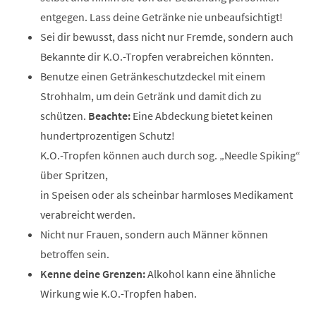
entgegen. Lass deine Getränke nie unbeaufsichtigt!
Sei dir bewusst, dass nicht nur Fremde, sondern auch
Bekannte dir K.O.-Tropfen verabreichen könnten.
Benutze einen Getränkeschutzdeckel mit einem
Strohhalm, um dein Getränk und damit dich zu
schützen.
Beachte:
Eine Abdeckung bietet keinen
hundertprozentigen Schutz!
K.O.-Tropfen können auch durch sog. „Needle Spiking“
über Spritzen,
in Speisen oder als scheinbar harmloses Medikament
verabreicht werden.
Nicht nur Frauen, sondern auch Männer können
betroffen sein.
Kenne deine Grenzen:
Alkohol kann eine ähnliche
Wirkung wie K.O.-Tropfen haben.