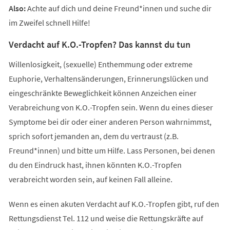
Also:
Achte auf dich und deine Freund*innen und suche dir
im Zweifel schnell Hilfe!
Verdacht auf K.O.-Tropfen? Das kannst du tun
Willenlosigkeit, (sexuelle) Enthemmung oder extreme
Euphorie, Verhaltensänderungen, Erinnerungslücken und
eingeschränkte Beweglichkeit können Anzeichen einer
Verabreichung von K.O.-Tropfen sein. Wenn du eines dieser
Symptome bei dir oder einer anderen Person wahrnimmst,
sprich sofort jemanden an, dem du vertraust (z.B.
Freund*innen) und bitte um Hilfe. Lass Personen, bei denen
du den Eindruck hast, ihnen könnten K.O.-Tropfen
verabreicht worden sein, auf keinen Fall alleine.
Wenn es einen akuten Verdacht auf K.O.-Tropfen gibt, ruf den
Rettungsdienst Tel. 112 und weise die Rettungskräfte auf