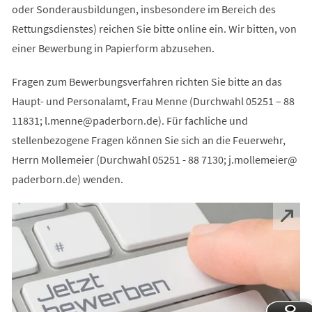
oder Sonderausbildungen, insbesondere im Bereich des
Rettungsdienstes) reichen Sie bitte online ein. Wir bitten, von
einer Bewerbung in Papierform abzusehen.
Fragen zum Bewerbungsverfahren richten Sie bitte an das
Haupt- und Personalamt, Frau Menne (Durchwahl 05251 – 88
11831;
l.menne
paderborn
de
). Für fachliche und
stellenbezogene Fragen können Sie sich an die Feuerwehr,
Herrn Mollemeier (Durchwahl 05251 - 88 7130;
j.mollemeier
paderborn
de
) wenden.