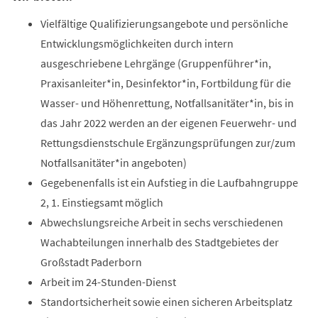
Vielfältige Qualifizierungsangebote und persönliche
Entwicklungsmöglichkeiten durch intern
ausgeschriebene Lehrgänge (Gruppenführer*in,
Praxisanleiter*in, Desinfektor*in, Fortbildung für die
Wasser- und Höhenrettung, Notfallsanitäter*in, bis in
das Jahr 2022 werden an der eigenen Feuerwehr- und
Rettungsdienstschule Ergänzungsprüfungen zur/zum
Notfallsanitäter*in angeboten)
Gegebenenfalls ist ein Aufstieg in die Laufbahngruppe
2, 1. Einstiegsamt möglich
Abwechslungsreiche Arbeit in sechs verschiedenen
Wachabteilungen innerhalb des Stadtgebietes der
Großstadt Paderborn
Arbeit im 24-Stunden-Dienst
Standortsicherheit sowie einen sicheren Arbeitsplatz