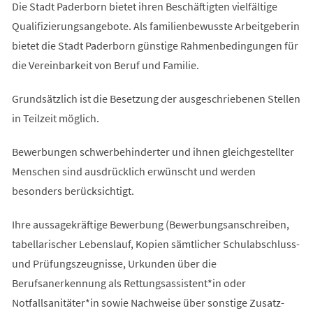
Die Stadt Paderborn bietet ihren Beschäftigten vielfältige
Qualifizierungsangebote. Als familienbewusste Arbeitgeberin
bietet die Stadt Paderborn günstige Rahmenbedingungen für
die Vereinbarkeit von Beruf und Familie.
Grundsätzlich ist die Besetzung der ausgeschriebenen Stellen
in Teilzeit möglich.
Bewerbungen schwerbehinderter und ihnen gleichgestellter
Menschen sind ausdrücklich erwünscht und werden
besonders berücksichtigt.
Ihre aussagekräftige Bewerbung (Bewerbungsanschreiben,
tabellarischer Lebenslauf, Kopien sämtlicher Schulabschluss-
und Prüfungszeugnisse, Urkunden über die
Berufsanerkennung als Rettungsassistent*in oder
Notfallsanitäter*in sowie Nachweise über sonstige Zusatz-