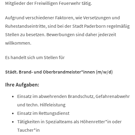
Mitglieder der Freiwilligen Feuerwehr tätig.
Aufgrund verschiedener Faktoren, wie Versetzungen und
Ruhestandseintritte, sind bei der Stadt Paderborn regelmäßig
Stellen zu besetzen. Bewerbungen sind daher jederzeit
willkommen.
Es handelt sich um Stellen für
Städt. Brand- und Oberbrandmeister*innen (m/w/d)
Ihre Aufgaben:
Einsatz im abwehrenden Brandschutz, Gefahrenabwehr
und techn. Hilfeleistung
Einsatz im Rettungsdienst
Tätigkeiten in Spezialteams als Höhenretter*in oder
Taucher*in