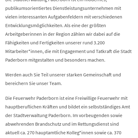
publikumsorientiertes Dienstleistungsunternehmen mit
vielen interessanten Aufgabenfeldern mit verschiedenen
Entwicklungsmöglichkeiten. Als eine der größten
Arbeitgeberinnen in der Region zählen wir dabei auf die
Fähigkeiten und Fertigkeiten unserer rund 3.200
Mitarbeiter*innen, die mit Engagement und Tatkraft die Stadt
Paderborn mitgestalten und besonders machen.
Werden auch Sie Teil unserer starken Gemeinschaft und
bereichern Sie unser Team.
Die Feuerwehr Paderborn ist eine Freiwillige Feuerwehr mit
hauptberuflichen Kräften und bildet ein selbstständiges Amt
der Stadtverwaltung Paderborn. Im vorbeugenden sowie
abwehrenden Brandschutz und im Rettungsdienst sind
aktuell ca. 270 hauptamtliche Kolleg*innen sowie ca. 370