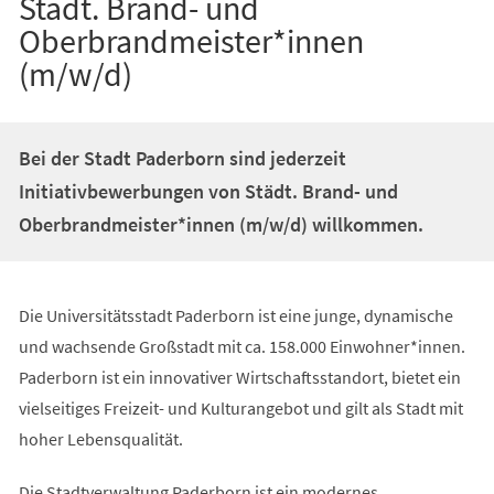
Städt. Brand- und
Oberbrandmeister*innen
(m/w/d)
Bei der Stadt Paderborn sind jederzeit
Initiativbewerbungen von Städt. Brand- und
Oberbrandmeister*innen (m/w/d) willkommen.
Die Universitätsstadt Paderborn ist eine junge, dynamische
und wachsende Großstadt mit ca. 158.000 Einwohner*innen.
Paderborn ist ein innovativer Wirtschaftsstandort, bietet ein
vielseitiges Freizeit- und Kulturangebot und gilt als Stadt mit
hoher Lebensqualität.
Die Stadtverwaltung Paderborn ist ein modernes,