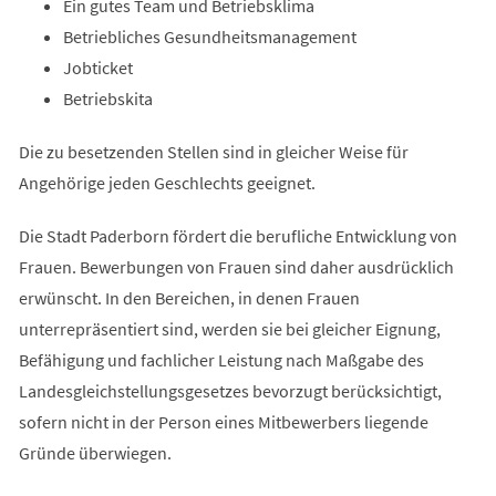
Ein gutes Team und Betriebsklima
Betriebliches Gesundheitsmanagement
Jobticket
Betriebskita
Die zu besetzenden Stellen sind in gleicher Weise für
Angehörige jeden Geschlechts geeignet.
Die Stadt Paderborn fördert die berufliche Entwicklung von
Frauen. Bewerbungen von Frauen sind daher ausdrücklich
erwünscht. In den Bereichen, in denen Frauen
unterrepräsentiert sind, werden sie bei gleicher Eignung,
Befähigung und fachlicher Leistung nach Maßgabe des
Landesgleichstellungsgesetzes bevorzugt berücksichtigt,
sofern nicht in der Person eines Mitbewerbers liegende
Gründe überwiegen.