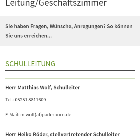
Leitung/Geschäftszimmer
Sie haben Fragen, Wünsche, Anregungen? So können
Sie uns erreichen...
SCHULLEITUNG
Herr Matthias Wolf, Schulleiter
Tel.: 05251 8811609
E-Mail: m.wolf(at)paderborn.de
Herr Heiko Röder, stellvertretender Schulleiter