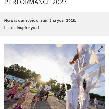
PERFORMANCE 2023
Here is our review from the year 2023.
Let us inspire you!