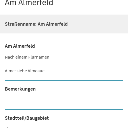
Am Almerfeld
Straßenname: Am Almerfeld
Am Almerfeld
Nach einem Flurnamen
Alme: siehe Almeaue
Bemerkungen
-
Stadtteil/Baugebiet