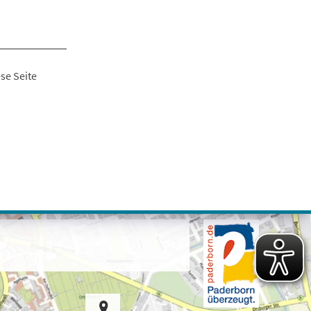
se Seite