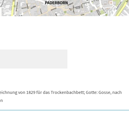
eichnung von 1829 für das Trockenbachbett; Gotte: Gosse, nach
en