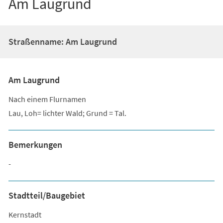
Am Laugrund
Straßenname: Am Laugrund
Am Laugrund
Nach einem Flurnamen
Lau, Loh= lichter Wald; Grund = Tal.
Bemerkungen
-
Stadtteil/Baugebiet
Kernstadt