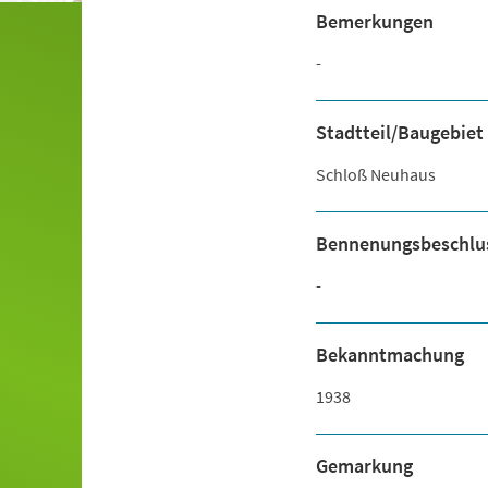
Bemerkungen
-
Stadtteil/Baugebiet
Schloß Neuhaus
Bennenungsbeschlu
-
Bekanntmachung
1938
Gemarkung