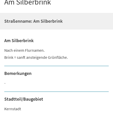
Am Silberbrink
Straßenname: Am Silberbrink
Am Silberbrink
Nach einem Flurnamen.
Brink = sanft ansteigende Grünfläche.
Bemerkungen
-
Stadtteil/Baugebiet
Kernstadt