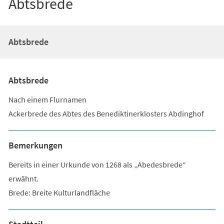
Abtsbrede
Abtsbrede
Abtsbrede
Nach einem Flurnamen
Ackerbrede des Abtes des Benediktinerklosters Abdinghof
Bemerkungen
Bereits in einer Urkunde von 1268 als „Abedesbrede“
erwähnt.
Brede: Breite Kulturlandfläche