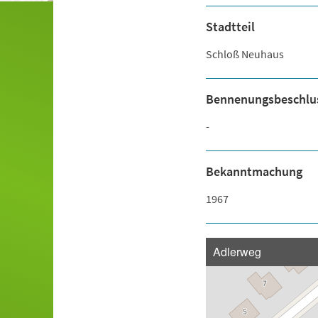
Stadtteil
Schloß Neuhaus
Bennenungsbeschlu
-
Bekanntmachung
1967
Adlerweg