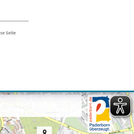
se Seite