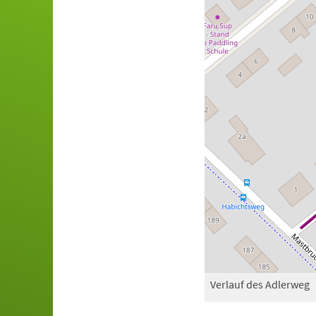
Verlauf des Adlerweg