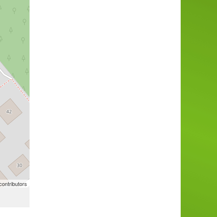
ontributors