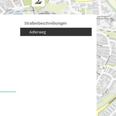
Straßenbeschreibungen
Adlerweg