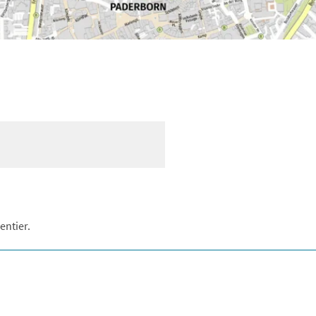
entier.