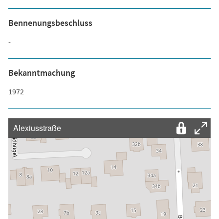
Bennenungsbeschluss
-
Bekanntmachung
1972
Alexiusstraße