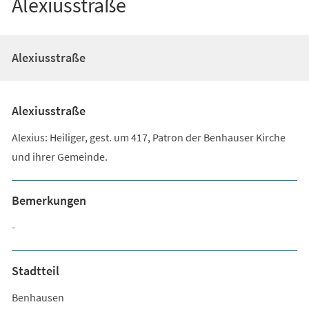
Alexiusstraße
Alexiusstraße
Alexiusstraße
Alexius: Heiliger, gest. um 417, Patron der Benhauser Kirche
und ihrer Gemeinde.
Bemerkungen
-
Stadtteil
Benhausen