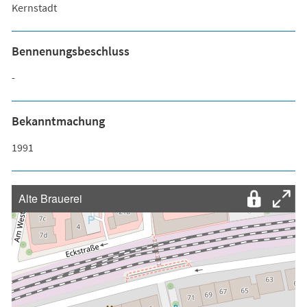
Kernstadt
Bennenungsbeschluss
-
Bekanntmachung
1991
Alte Brauerei