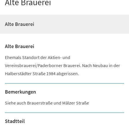
Alte Brauerei
Alte Brauerei
Alte Brauerei
Ehemals Standort der Aktien- und
Vereinsbrauerei/Paderborner Brauerei. Nach Neubau in der
Halberstädter Straße 1984 abgerissen.
Bemerkungen
Siehe auch Brauerstraße und Mälzer Straße
Stadtteil