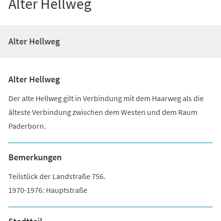
Alter Hellweg
Alter Hellweg
Alter Hellweg
Der alte Hellweg gilt in Verbindung mit dem Haarweg als die
älteste Verbindung zwischen dem Westen und dem Raum
Paderborn.
Bemerkungen
Teilstück der Landstraße 756.
1970-1976: Hauptstraße