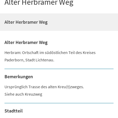
Alter Herbramer Weg
Alter Herbramer Weg
Alter Herbramer Weg
Herbram: Ortschaft im südöstlichen Teil des Kreises
Paderborn, Stadt Lichtenau.
Bemerkungen
Ursprünglich Trasse des alten Kreu(t)zweges.
Siehe auch Kreuzweg
Stadtteil