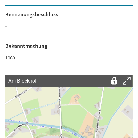
Bennenungsbeschluss
-
Bekanntmachung
1969
Am Brockhof