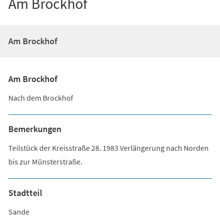
Am Brockhof
Am Brockhof
Am Brockhof
Nach dem Brockhof
Bemerkungen
Teilstück der Kreisstraße 28. 1983 Verlängerung nach Norden
bis zur Münsterstraße.
Stadtteil
Sande