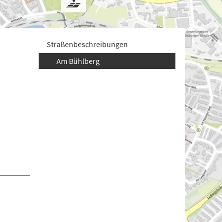
Straßenbeschreibungen
Am Bühlberg