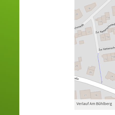
Verlauf Am Bühlberg