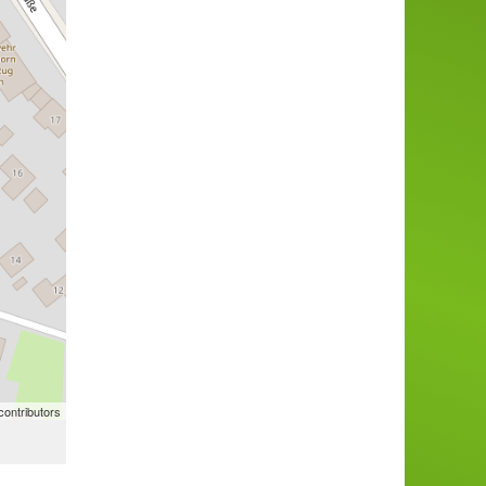
ontributors