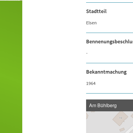
Stadtteil
Elsen
Bennenungsbeschlu
-
Bekanntmachung
1964
Am Bühlberg