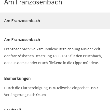
Am Franzosenbach
Am Franzosenbach
Am Franzosenbach
Franzosenbach: Volksmundliche Bezeichnung aus der Zeit
der französischen Besatzung 1806-1813 für den Bruchbach,
der aus dem Sander Bruch fließend in die Lippe mündete.
Bemerkungen
Durch die Flurbereinigung 1970 teilweise eingeebet. 1993
Verlängerung nach Osten