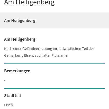
Am Heiligenberg
Am Heiligenberg
Am Heiligenberg
Nach einer Geländeerhebung im südwestlichen Teil der
Gemarkung Elsen, auch alter Flurname.
Bemerkungen
-
Stadtteil
Elsen