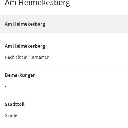
Am Heimekesberg
Am Heimekesberg
Am Heimekesberg
Nach einem Flurnamen
Bemerkungen
-
Stadtteil
Sande