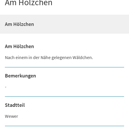
Am Hölzchen
Am Hölzchen
Am Hölzchen
Nach einem in der Nähe gelegenen Wäldchen.
Bemerkungen
-
Stadtteil
Wewer