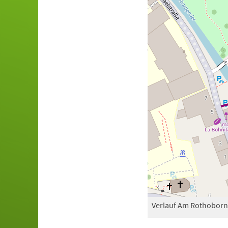
Verlauf Am Rothoborn