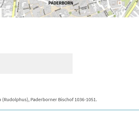
 (Rudolphus), Paderborner Bischof 1036-1051.