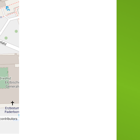
ontributors