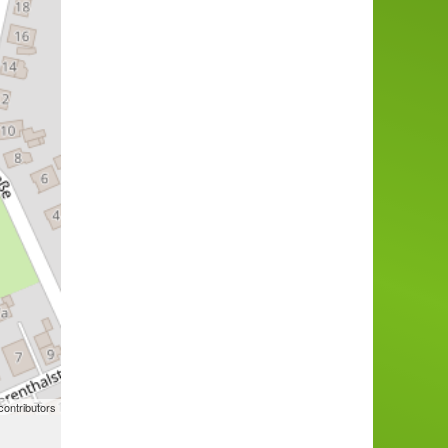
ontributors