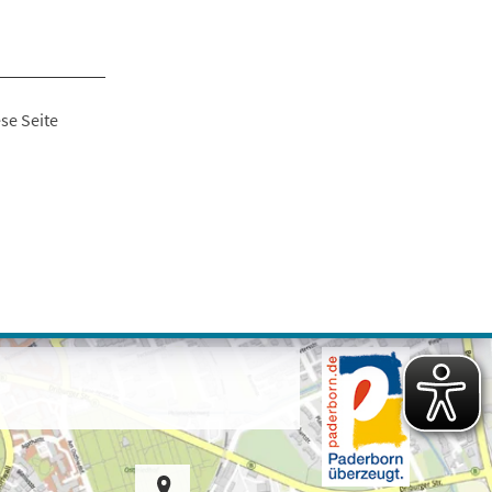
se Seite