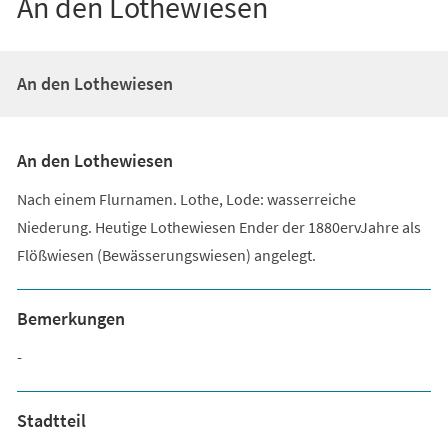
An den Lothewiesen
An den Lothewiesen
An den Lothewiesen
Nach einem Flurnamen. Lothe, Lode: wasserreiche
Niederung. Heutige Lothewiesen Ender der 1880ervJahre als
Flößwiesen (Bewässerungswiesen) angelegt.
Bemerkungen
-
Stadtteil