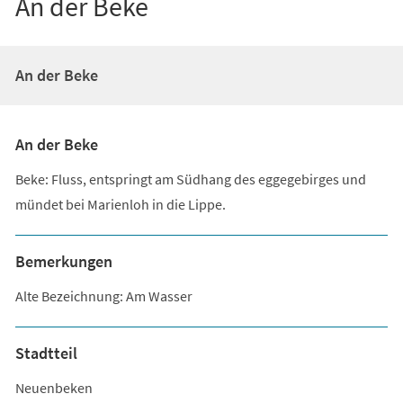
An der Beke
An der Beke
An der Beke
Beke: Fluss, entspringt am Südhang des eggegebirges und
mündet bei Marienloh in die Lippe.
Bemerkungen
Alte Bezeichnung: Am Wasser
Stadtteil
Neuenbeken