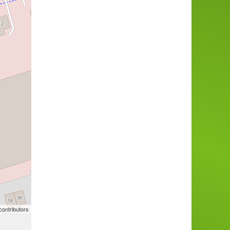
ontributors