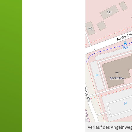
Verlauf des Angelnwe