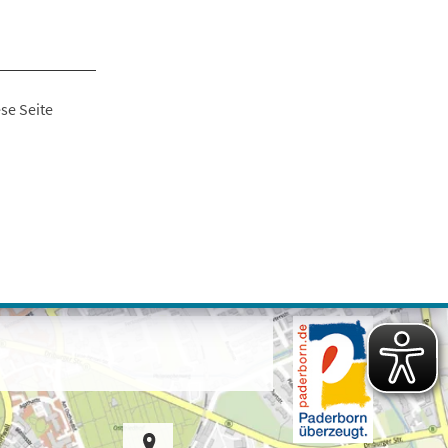
se Seite