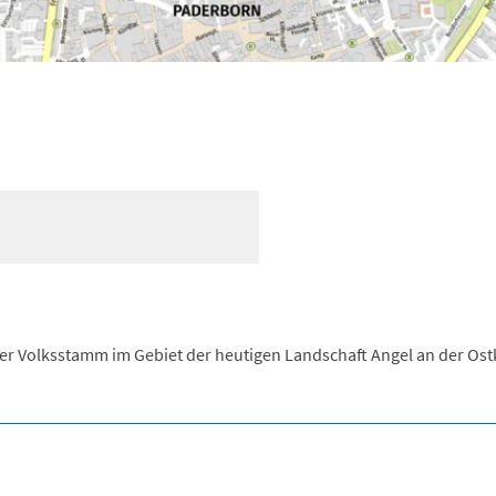
r Volksstamm im Gebiet der heutigen Landschaft Angel an der Ost