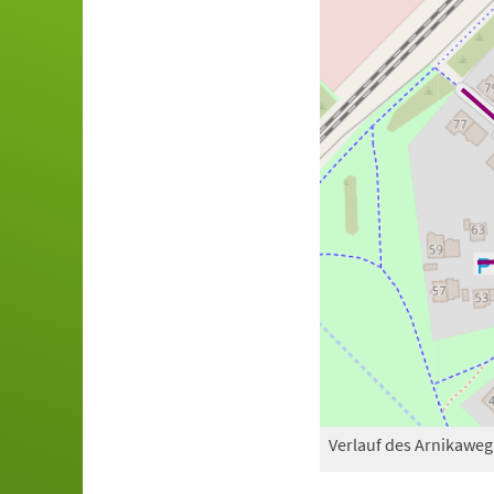
Verlauf des Arnikaweg