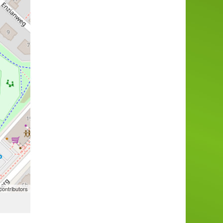
ontributors