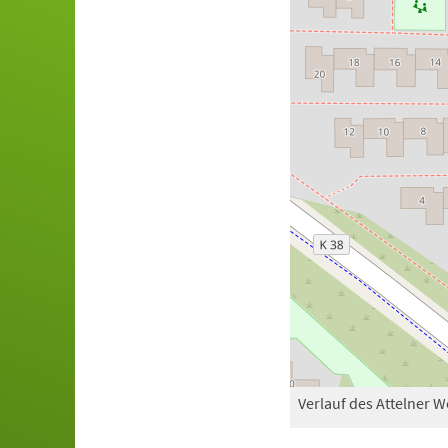
Verlauf des Attelner W