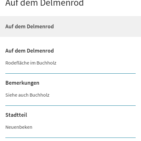
Auf dem Delmenrod
Auf dem Delmenrod
Auf dem Delmenrod
Rodefläche im Buchholz
Bemerkungen
Siehe auch Buchholz
Stadtteil
Neuenbeken