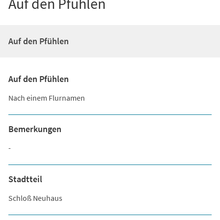
Auf den Pfühlen
Auf den Pfühlen
Auf den Pfühlen
Nach einem Flurnamen
Bemerkungen
-
Stadtteil
Schloß Neuhaus