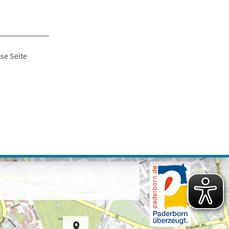
se Seite