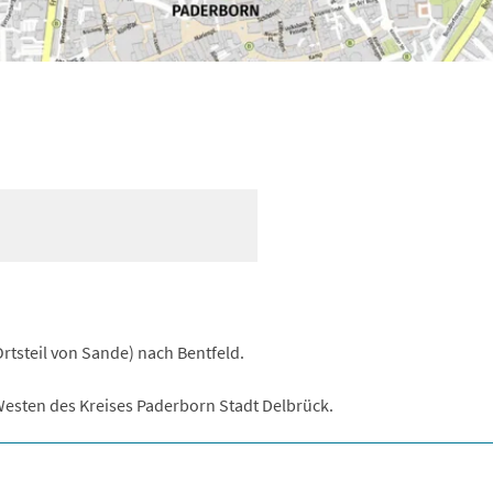
rtsteil von Sande) nach Bentfeld.
Westen des Kreises Paderborn Stadt Delbrück.