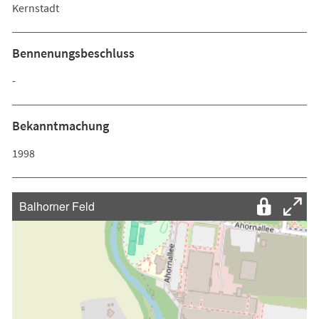
Kernstadt
Bennenungsbeschluss
-
Bekanntmachung
1998
Balhorner Feld