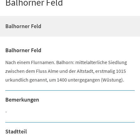
Balhorner Feld
Balhorner Feld
Balhorner Feld
Nach einem Flurnamen. Balhorn: mittelalterliche Siedlung
zwischen dem Fluss Alme und der Altstadt, erstmalig 1015
urkundlich genannt, um 1400 untergegangen (Wüstung).
Bemerkungen
-
Stadtteil