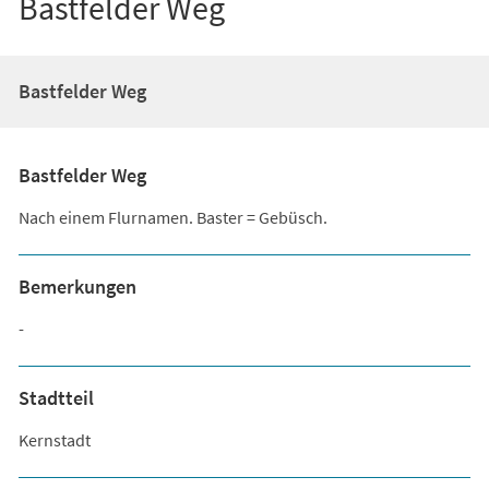
Bastfelder Weg
Bastfelder Weg
Bastfelder Weg
Nach einem Flurnamen. Baster = Gebüsch.
Bemerkungen
-
Stadtteil
Kernstadt