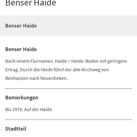
Benser Haide
Benser Haide
Benser Haide
Nach einem Flurnamen. Haide = Heide: Boden mit geringem
Ertrag. Durch die Heide führt der alte Kirchweg von
Benhausen nach Neuenbeken.
Bemerkungen
Bis 1976: Auf der Haide
Stadtteil