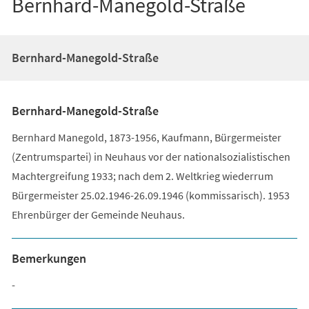
Bernhard-Manegold-Straße
Bernhard-Manegold-Straße
Bernhard-Manegold-Straße
Bernhard Manegold, 1873-1956, Kaufmann, Bürgermeister
(Zentrumspartei) in Neuhaus vor der nationalsozialistischen
Machtergreifung 1933; nach dem 2. Weltkrieg wiederrum
Bürgermeister 25.02.1946-26.09.1946 (kommissarisch). 1953
Ehrenbürger der Gemeinde Neuhaus.
Bemerkungen
-