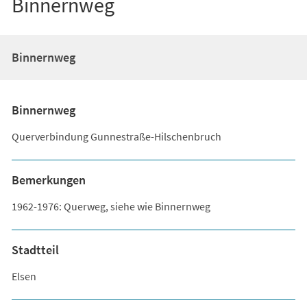
Binnernweg
Binnernweg
Binnernweg
Querverbindung Gunnestraße-Hilschenbruch
Bemerkungen
1962-1976: Querweg, siehe wie Binnernweg
Stadtteil
Elsen