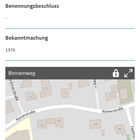
Benennungsbeschluss
-
Bekanntmachung
1976
Binnernweg