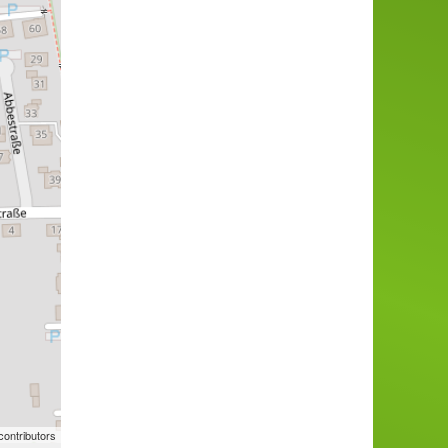
ontributors