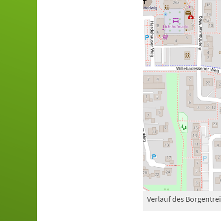
Verlauf des Borgentre