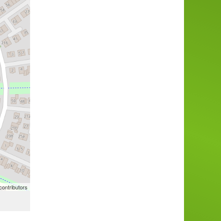
ontributors