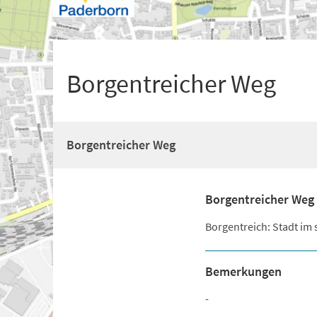
+
1
Borgentreicher Weg
Borgentreicher Weg
Borgentreicher Weg
Borgentreich: Stadt im 
Bemerkungen
-