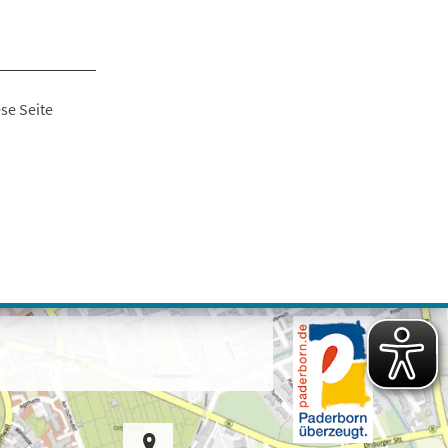
se Seite