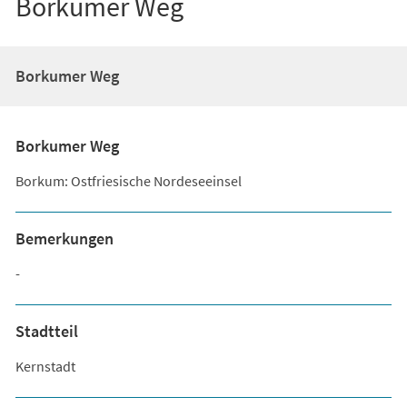
Borkumer Weg
Borkumer Weg
Borkumer Weg
Borkum: Ostfriesische Nordeseeinsel
Bemerkungen
-
Stadtteil
Kernstadt