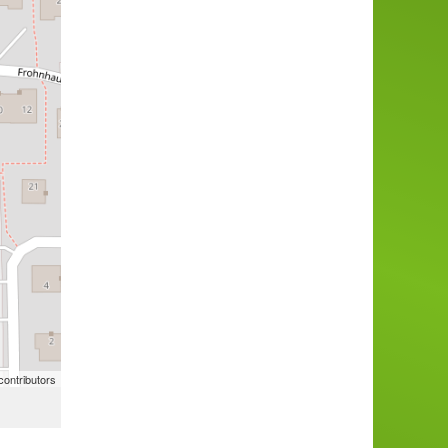
ontributors