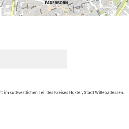
t im südwestlichen Teil des Kreises Höxter, Stadt Willebadessen.