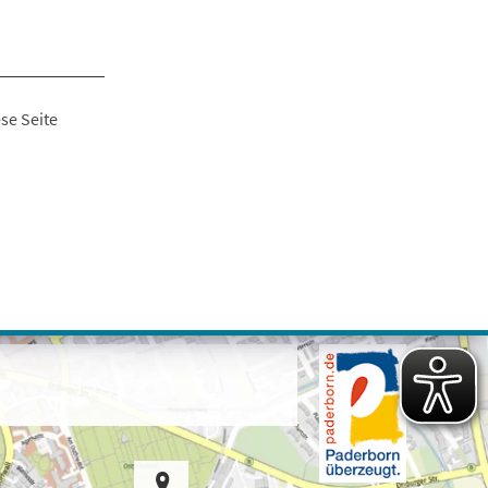
se Seite