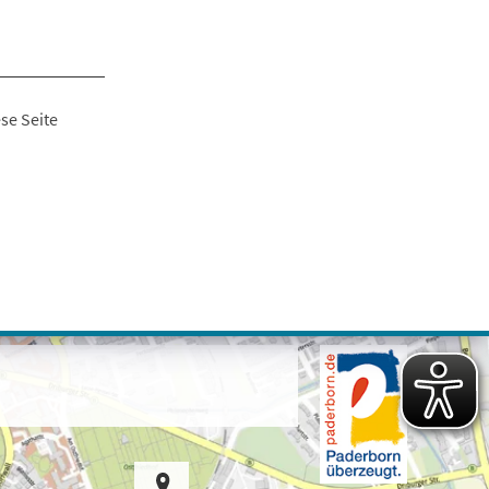
se Seite