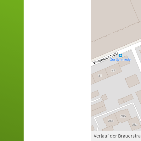
Verlauf der Brauerstr