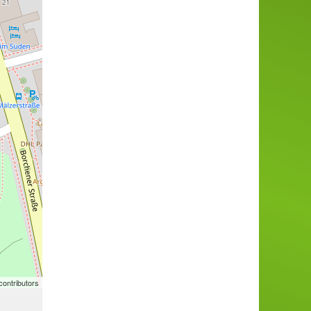
ontributors