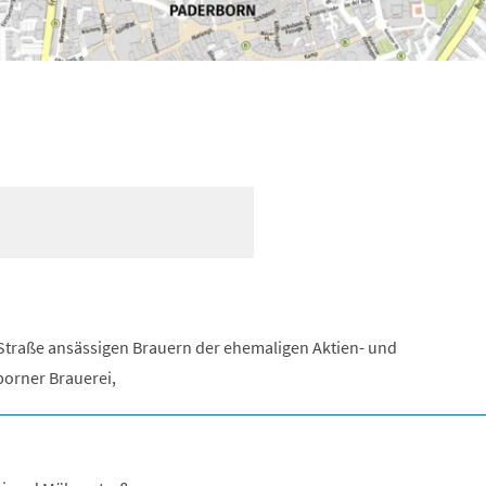
 Straße ansässigen Brauern der ehemaligen Aktien- und
orner Brauerei,