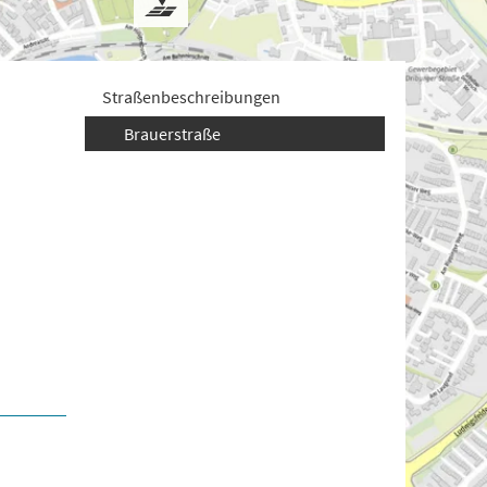
Straßenbeschreibungen
Brauerstraße