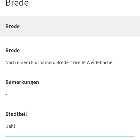
Brede
Brede
Brede
Nach einem Flurnamen. Brede = breite Weidefläche
Bemerkungen
-
Stadtteil
Dahl