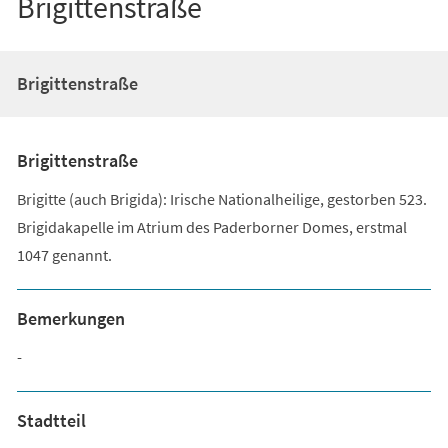
Brigittenstraße
Brigittenstraße
Brigittenstraße
Brigitte (auch Brigida): Irische Nationalheilige, gestorben 523.
Brigidakapelle im Atrium des Paderborner Domes, erstmal
1047 genannt.
Bemerkungen
-
Stadtteil