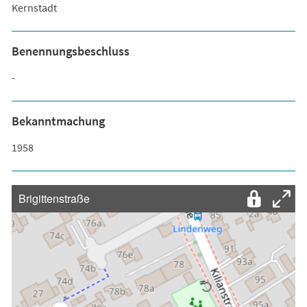
Kernstadt
Benennungsbeschluss
-
Bekanntmachung
1958
Brigittenstraße