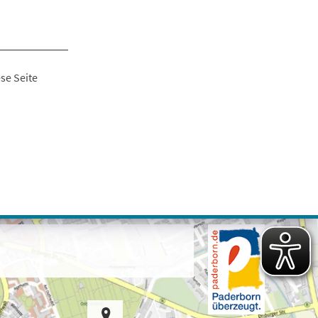
se Seite