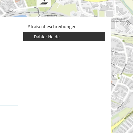
Straßenbeschreibungen
Dahler Heide