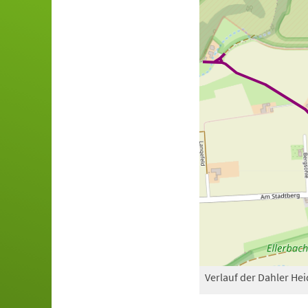
Verlauf der Dahler Hei