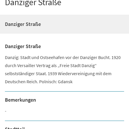
Danziger Straße
Danziger Straße
Danziger Straße
Danzig: Stadt und Ostseehafen vor der Danziger Bucht. 1920
durch Versailler Vertrag als „Freie Stadt Danzig“
selbstständiger Staat. 1939 Wiedervereinigung mit dem
Deutschen Reich. Polnisch: Gdansk
Bemerkungen
-