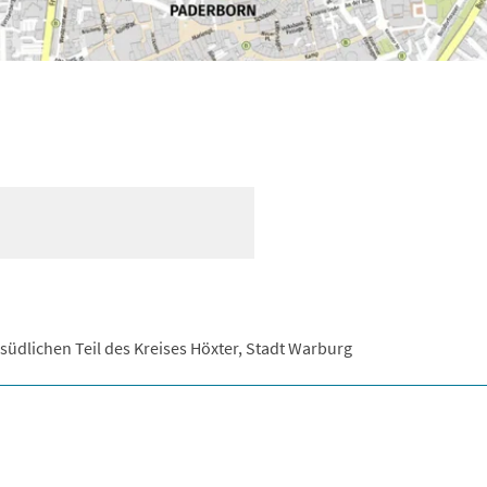
südlichen Teil des Kreises Höxter, Stadt Warburg