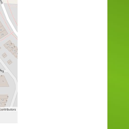
ontributors