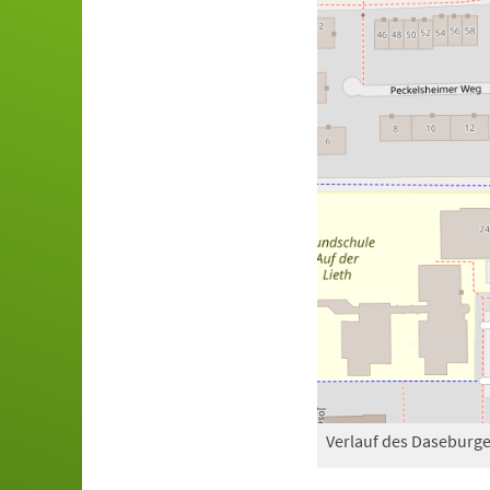
Verlauf des Daseburg