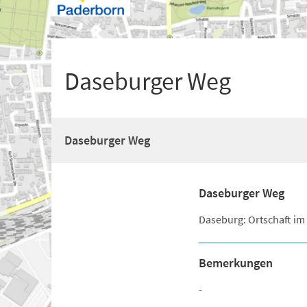
+
1
Daseburger Weg
Daseburger Weg
Daseburger Weg
Daseburg: Ortschaft im 
Bemerkungen
-