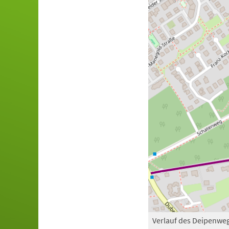
Verlauf des Deipenwe