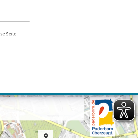
se Seite