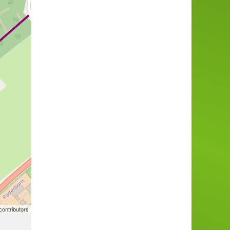
ontributors